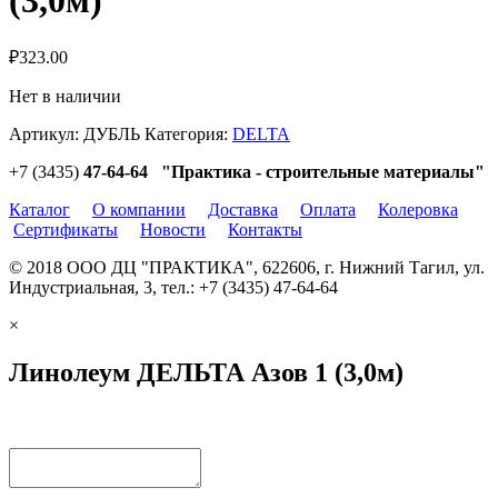
₽
323.00
Нет в наличии
Артикул:
ДУБЛЬ
Категория:
DELTA
+7 (3435)
47-64-64 "Практика - строительные материалы"
Каталог
О компании
Доставка
Оплата
Колеровка
Сертификаты
Новости
Контакты
© 2018 ООО ДЦ "ПРАКТИКА", 622606, г. Нижний Тагил, ул.
Индустриальная, 3, тел.: +7 (3435) 47-64-64
×
Линолеум ДЕЛЬТА Азов 1 (3,0м)