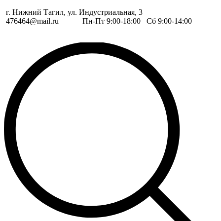
г. Нижний Тагил, ул. Индустриальная, 3
476464@mail.ru
Пн-Пт 9:00-18:00 Сб 9:00-14:00