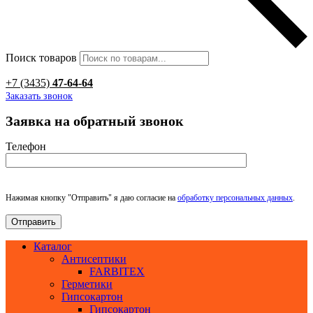
Поиск товаров
+7 (3435)
47-64-64
Заказать звонок
Заявка на обратный звонок
Телефон
Нажимая кнопку "Отправить" я даю согласие на
обработку персональных данных
.
Каталог
Антисептики
FARBITEX
Герметики
Гипсокартон
Гипсокартон