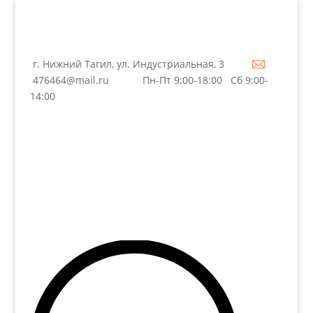
г. Нижний Тагил, ул. Индустриальная, 3
476464@mail.ru
Пн-Пт 9:00-18:00 Сб 9:00-
14:00