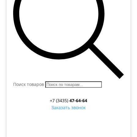
Поиск товаров
+7 (3435)
47-64-64
Заказать звонок