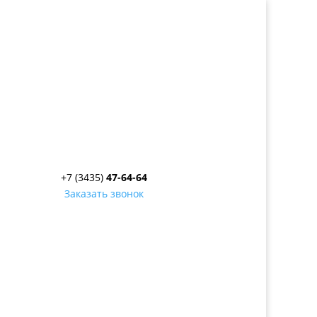
+7 (3435)
47-64-64
Заказать звонок