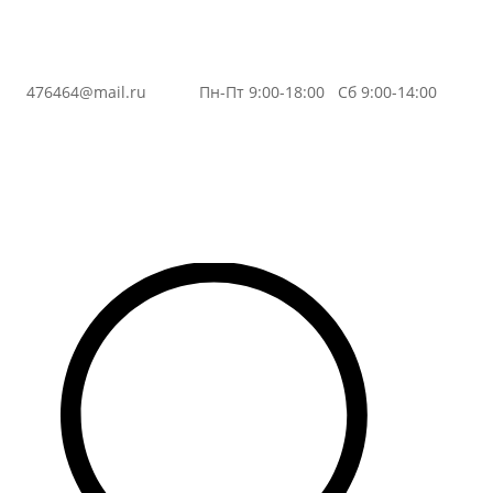
, 3
476464@mail.ru
Пн-Пт 9:00-18:00 Сб 9:00-14:00