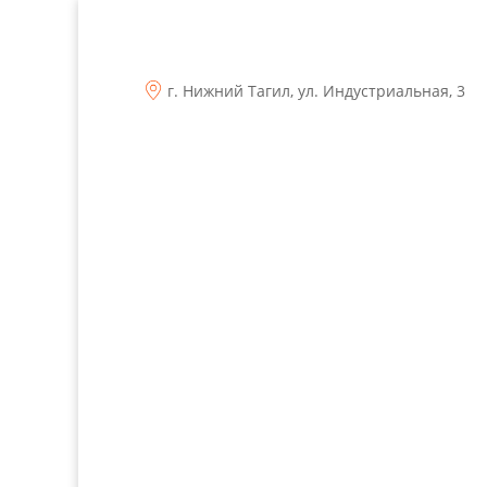
г. Нижний Тагил, ул. Индустриальная