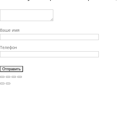
Ваше имя
Телефон