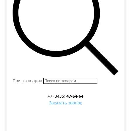
Поиск товаров
+7 (3435)
47-64-64
Заказать звонок