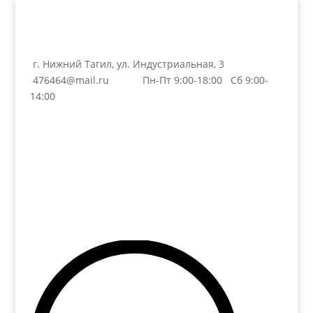
г. Нижний Тагил, ул. Индустриальная, 3
476464@mail.ru
Пн-Пт 9:00-18:00 Сб 9:00-
14:00