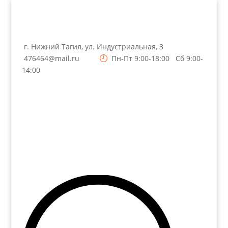
г. Нижний Тагил, ул. Индустриальная, 3
476464@mail.ru
Пн-Пт 9:00-18:00 Сб 9:00-
14:00