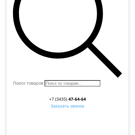
Поиск товаров
+7 (3435)
47-64-64
Заказать звонок