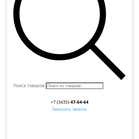
Поиск товаров
+7 (3435)
47-64-64
Заказать звонок