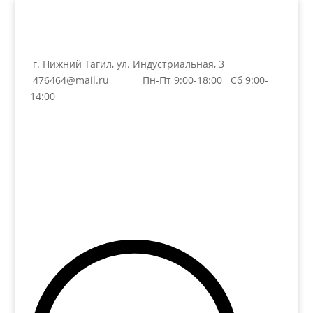
г. Нижний Тагил, ул. Индустриальная, 3
476464@mail.ru
Пн-Пт 9:00-18:00 Сб 9:00-
14:00