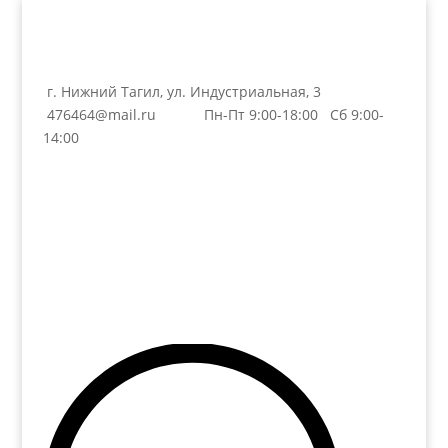
г. Нижний Тагил, ул. Индустриальная, 3
476464@mail.ru
Пн-Пт 9:00-18:00 Сб 9:00-
14:00