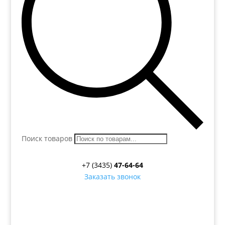
Поиск товаров
+7 (3435)
47-64-64
Заказать звонок