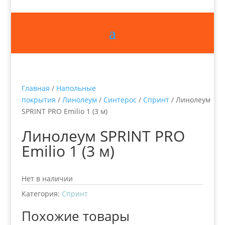
Главная
/
Напольные
покрытия
/
Линолеум
/
Синтерос
/
Спринт
/ Линолеум
SPRINT PRO Emilio 1 (3 м)
Линолеум SPRINT PRO
Emilio 1 (3 м)
Нет в наличии
Категория:
Спринт
Похожие товары