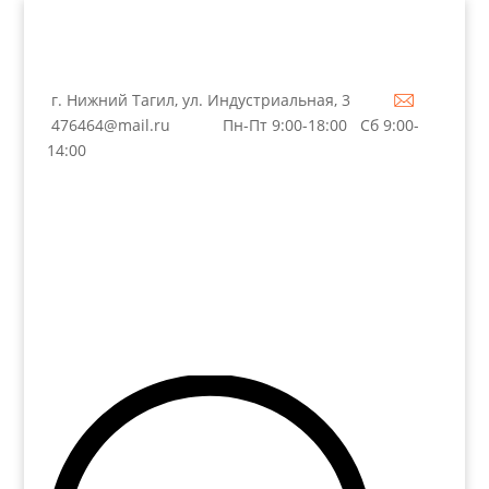
г. Нижний Тагил, ул. Индустриальная, 3
476464@mail.ru
Пн-Пт 9:00-18:00 Сб 9:00-
14:00