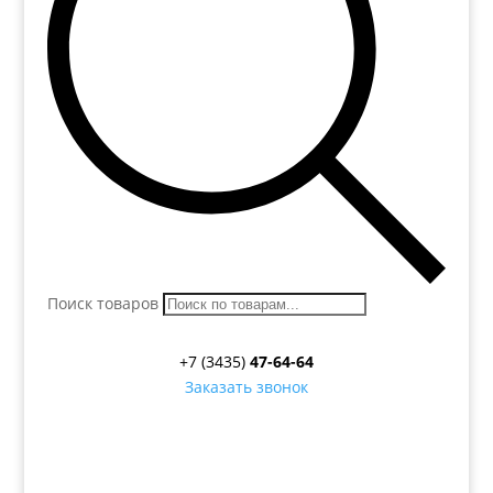
Поиск товаров
+7 (3435)
47-64-64
Заказать звонок