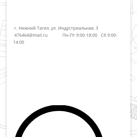
г. Нижний Тагил, ул. Индустриальная, 3
476464@mail.ru
Пн-Пт 9:00-18:00 Сб 9:00-
14:00