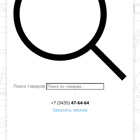
Поиск товаров
+7 (3435)
47-64-64
Заказать звонок