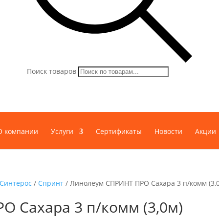
Поиск товаров
О компании
Услуги
Сертификаты
Новости
Акции
Синтерос
/
Спринт
/ Линолеум СПРИНТ ПРО Сахара 3 п/комм (3,
 Сахара 3 п/комм (3,0м)