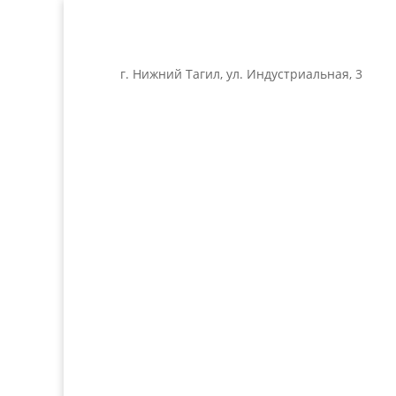
г. Нижний Тагил, ул. Индустриальная, 