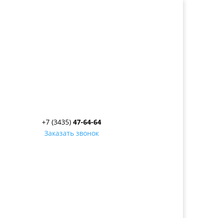
+7 (3435)
47-64-64
Заказать звонок