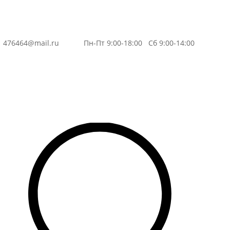
3
476464@mail.ru
Пн-Пт 9:00-18:00 Сб 9:00-14:00