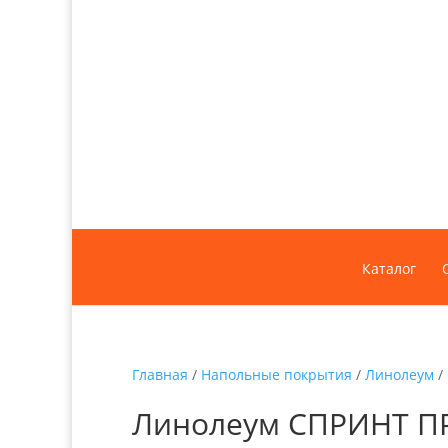
Каталог
Главная
/
Напольные покрытия
/
Линолеум
/
Линолеум СПРИНТ ПРО