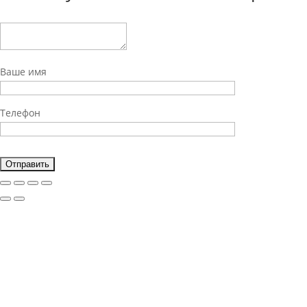
Ваше имя
Телефон