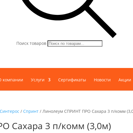
Поиск товаров
О компании
Услуги
Сертификаты
Новости
Акции
Синтерос
/
Спринт
/ Линолеум СПРИНТ ПРО Сахара 3 п/комм (3,
 Сахара 3 п/комм (3,0м)