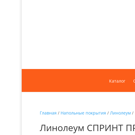
Каталог
Главная
/
Напольные покрытия
/
Линолеум
/
Линолеум СПРИНТ ПРО