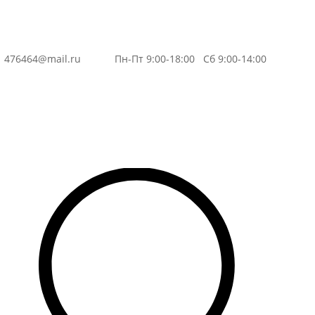
3
476464@mail.ru
Пн-Пт 9:00-18:00 Сб 9:00-14:00