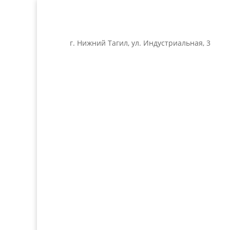
г. Нижний Тагил, ул. Индустриальная, 