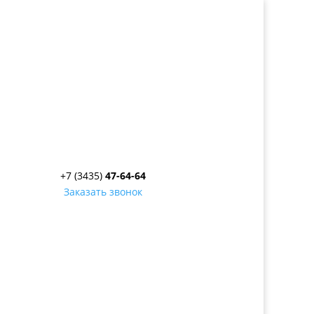
+7 (3435)
47-64-64
Заказать звонок