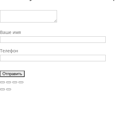
Ваше имя
Телефон