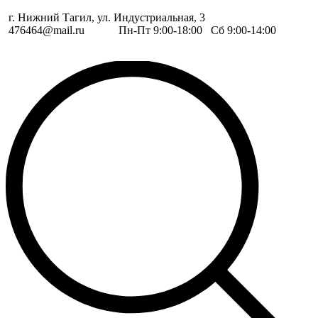
г. Нижний Тагил, ул. Индустриальная, 3
476464@mail.ru
Пн-Пт 9:00-18:00 Сб 9:00-14:00