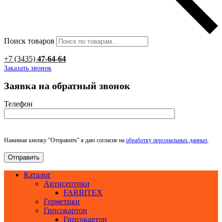
Поиск товаров
+7 (3435)
47-64-64
Заказать звонок
Заявка на обратный звонок
Телефон
Нажимая кнопку "Отправить" я даю согласие на
обработку персональных данных
.
Каталог
Антисептики
FARBITEX
Герметики
Гипсокартон
Гипсокартон