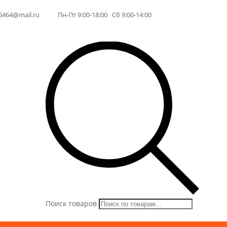
6464@mail.ru
Пн-Пт 9:00-18:00 Сб 9:00-14:00
Поиск товаров