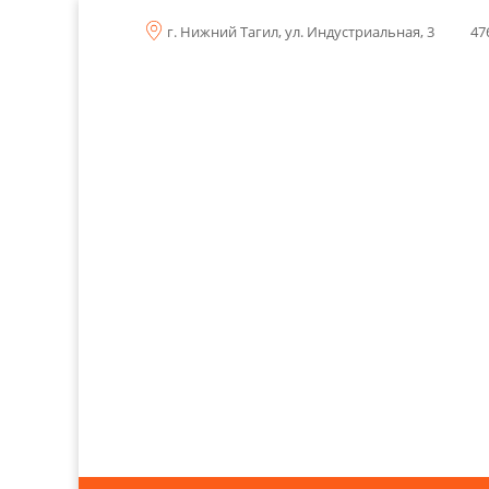
г. Нижний Тагил, ул. Индустриальная, 3
47