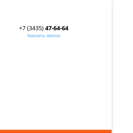
+7 (3435)
47-64-64
Заказать звонок