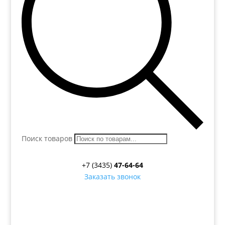
Поиск товаров
+7 (3435)
47-64-64
Заказать звонок