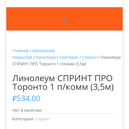
Главная
/
Напольные
покрытия
/
Линолеум
/
Синтерос
/
Спринт
/ Линолеум
СПРИНТ ПРО Торонто 1 п/комм (3,5м)
Линолеум СПРИНТ ПРО
Торонто 1 п/комм (3,5м)
₽
534.00
Нет в наличии
Категория:
Спринт