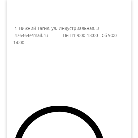
г. Нижний Тагил, ул. Индустриальная, 3
476464@mail.ru
Пн-Пт 9:00-18:00 Сб 9:00-
14:00