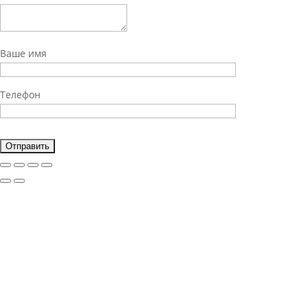
Ваше имя
Телефон