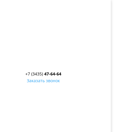
+7 (3435)
47-64-64
Заказать звонок