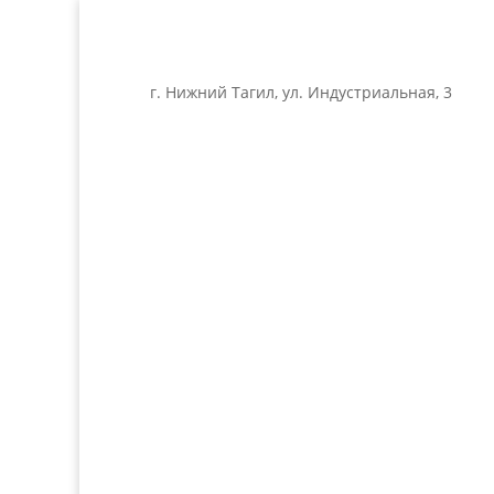
г. Нижний Тагил, ул. Индустриальная, 