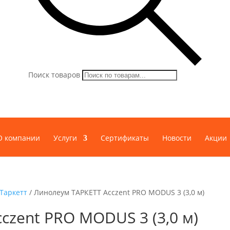
Поиск товаров
О компании
Услуги
Сертификаты
Новости
Акции
Таркетт
/ Линолеум ТАРКЕТТ Acczent PRO MODUS 3 (3,0 м)
czent PRO MODUS 3 (3,0 м)