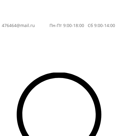
3
476464@mail.ru
Пн-Пт 9:00-18:00 Сб 9:00-14:00