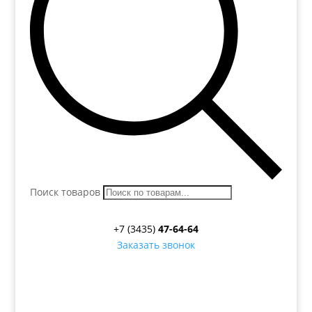
Поиск товаров
+7 (3435)
47-64-64
Заказать звонок