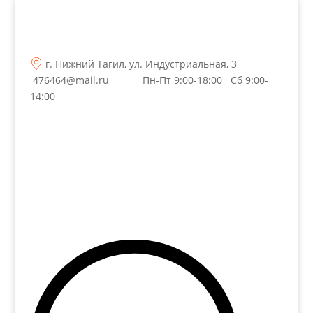
г. Нижний Тагил, ул. Индустриальная, 3
476464@mail.ru
Пн-Пт 9:00-18:00 Сб 9:00-
14:00