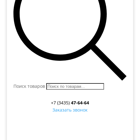
Поиск товаров
+7 (3435)
47-64-64
Заказать звонок