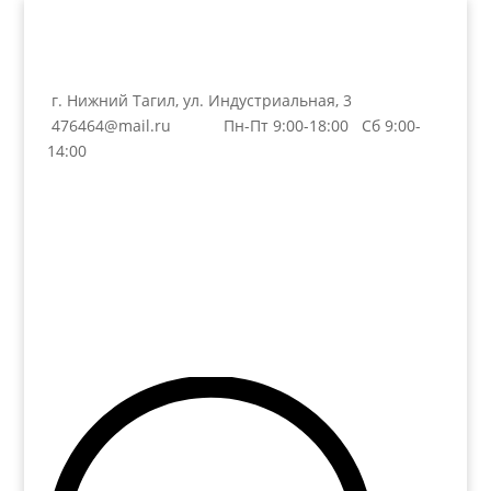
г. Нижний Тагил, ул. Индустриальная, 3
476464@mail.ru
Пн-Пт 9:00-18:00 Сб 9:00-
14:00