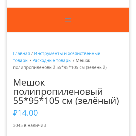
Главная
/
Инструменты и хозяйственные
товары
/
Расходные товары
/ Мешок
полипропиленовый 55*95*105 см (зелёный)
Мешок
полипропиленовый
55*95*105 см (зелёный)
₽
14.00
3045 в наличии