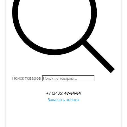
Поиск товаров
+7 (3435)
47-64-64
Заказать звонок