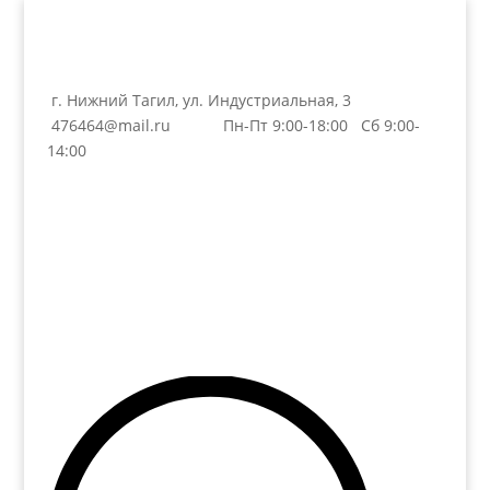
г. Нижний Тагил, ул. Индустриальная, 3
476464@mail.ru
Пн-Пт 9:00-18:00 Сб 9:00-
14:00