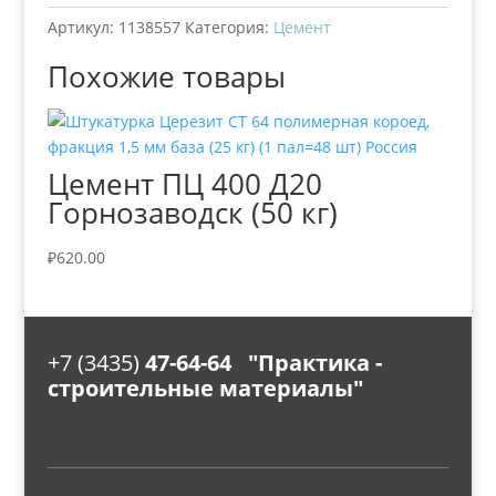
Артикул:
1138557
Категория:
Цемент
Похожие товары
Цемент ПЦ 400 Д20
Горнозаводск (50 кг)
₽
620.00
+7 (3435)
47-64-64 "Практика -
строительные материалы"