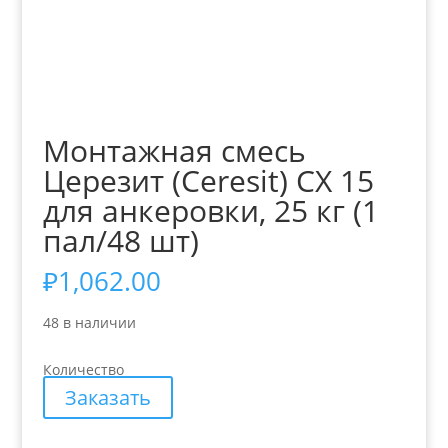
Монтажная смесь
Церезит (Ceresit) СX 15
для анкеровки, 25 кг (1
пал/48 шт)
₽
1,062.00
48 в наличии
Количество
Заказать