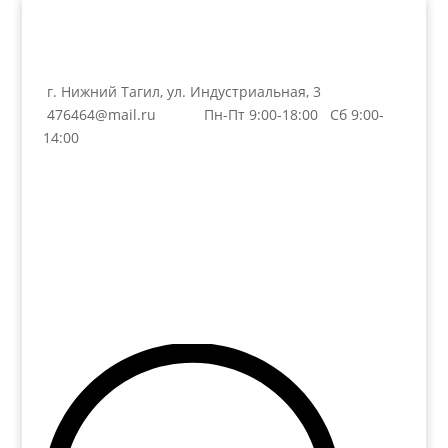
г. Нижний Тагил, ул. Индустриальная, 3
476464@mail.ru
Пн-Пт 9:00-18:00 Сб 9:00-
14:00