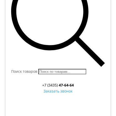
Поиск товаров
+7 (3435)
47-64-64
Заказать звонок