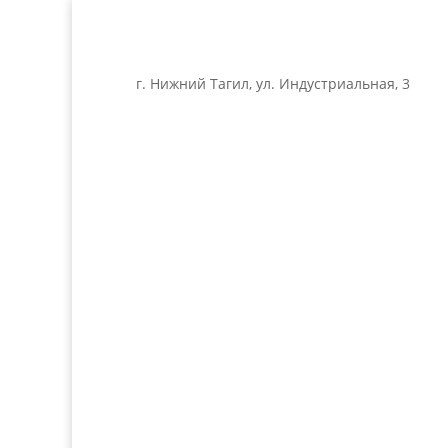
г. Нижний Тагил, ул. Индустриальная, 