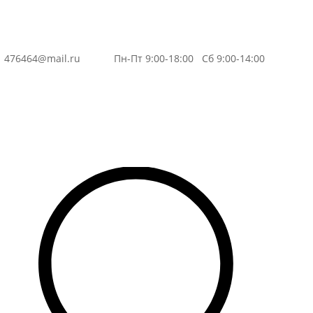
3
476464@mail.ru
Пн-Пт 9:00-18:00 Сб 9:00-14:00