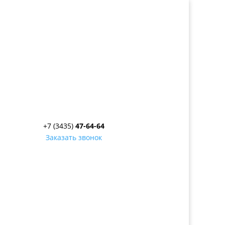
+7 (3435)
47-64-64
Заказать звонок