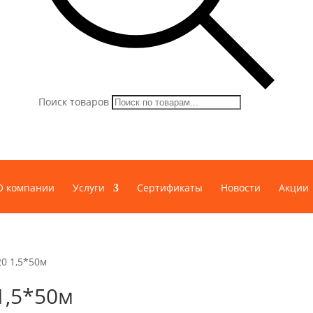
Поиск товаров
О компании
Услуги
Сертификаты
Новости
Акции
20 1,5*50м
1,5*50м