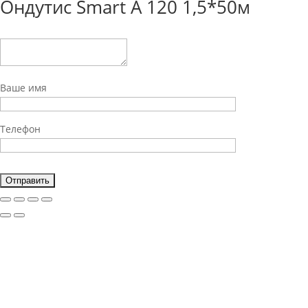
Ондутис Smart А 120 1,5*50м
Ваше имя
Телефон