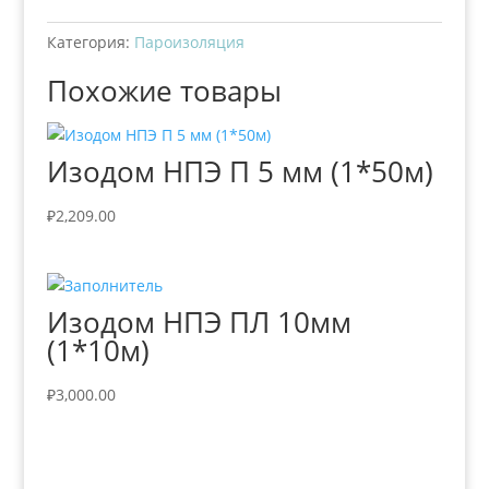
Категория:
Пароизоляция
Похожие товары
Изодом НПЭ П 5 мм (1*50м)
₽
2,209.00
Изодом НПЭ ПЛ 10мм
(1*10м)
₽
3,000.00