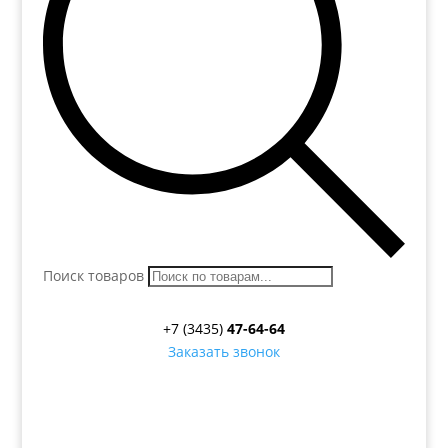
Поиск товаров
+7 (3435)
47-64-64
Заказать звонок