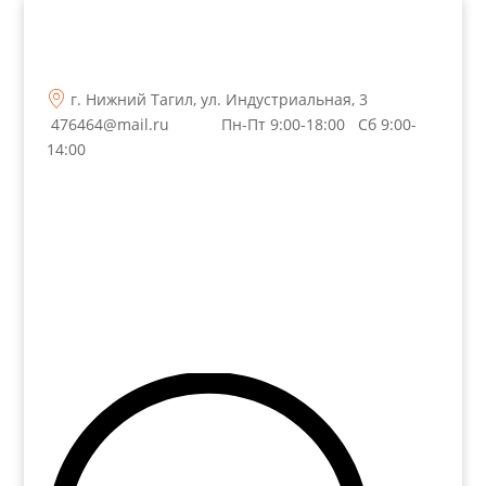
г. Нижний Тагил, ул. Индустриальная, 3
476464@mail.ru
Пн-Пт 9:00-18:00 Сб 9:00-
14:00