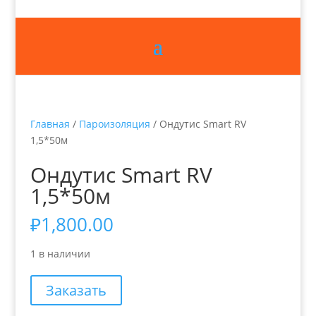
Главная
/
Пароизоляция
/ Ондутис Smart RV
1,5*50м
Ондутис Smart RV
1,5*50м
₽
1,800.00
1 в наличии
Заказать