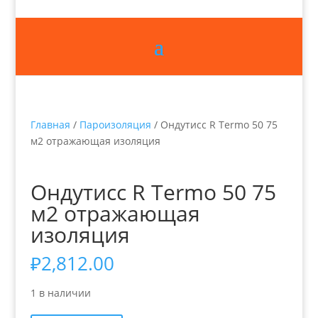
Главная
/
Пароизоляция
/ Ондутисс R Termo 50 75
м2 отражающая изоляция
Ондутисс R Termo 50 75
м2 отражающая
изоляция
₽
2,812.00
1 в наличии