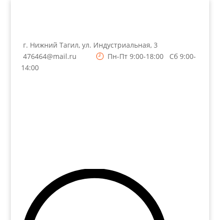
г. Нижний Тагил, ул. Индустриальная, 3
476464@mail.ru
Пн-Пт 9:00-18:00 Сб 9:00-
14:00