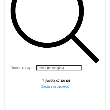
Поиск товаров
+7 (3435)
47-64-64
Заказать звонок