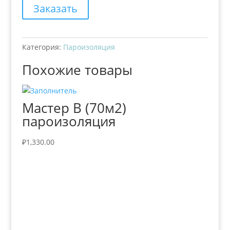
Заказать
Категория:
Пароизоляция
Похожие товары
Мастер В (70м2)
пароизоляция
₽
1,330.00
+7 (3435)
47-64-64 "Практика - строительные
материалы"