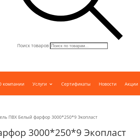
Поиск товаров
О компании
Услуги
Сертификаты
Новости
Акции
ель ПВХ Белый фарфор 3000*250*9 Экопласт
арфор 3000*250*9 Экопласт