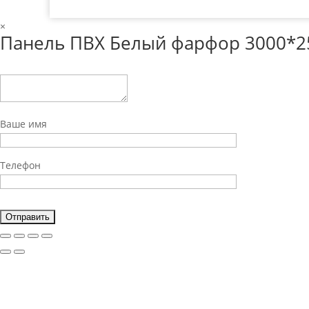
×
Панель ПВХ Белый фарфор 3000*2
Ваше имя
Телефон