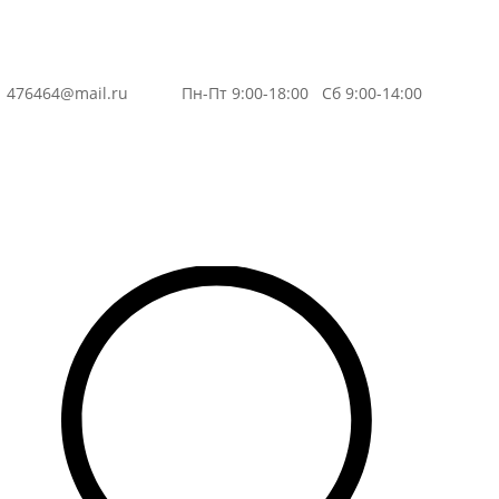
3
476464@mail.ru
Пн-Пт 9:00-18:00 Сб 9:00-14:00