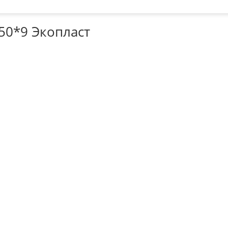
50*9 Экопласт