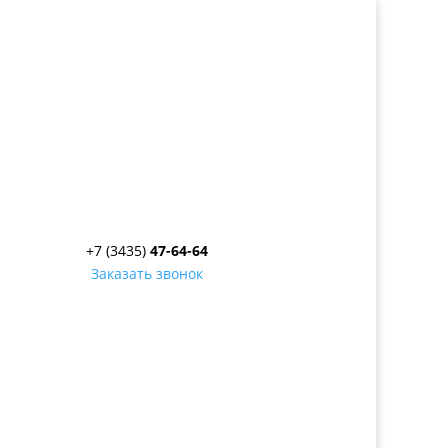
+7 (3435)
47-64-64
Заказать звонок