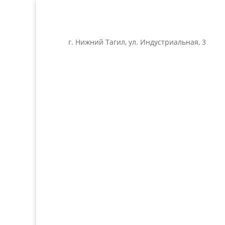
г. Нижний Тагил, ул. Индустриальная, 