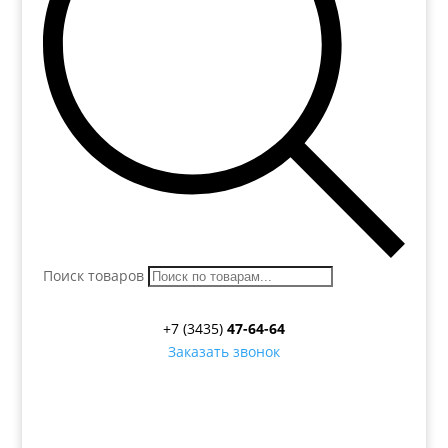
Поиск товаров
+7 (3435)
47-64-64
Заказать звонок