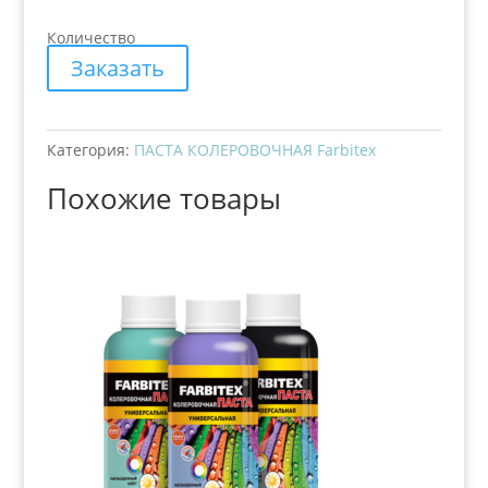
Количество
Заказать
Категория:
ПАСТА КОЛЕРОВОЧНАЯ Farbitex
Похожие товары