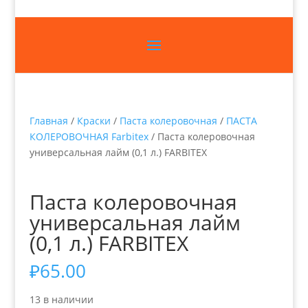
Главная
/
Краски
/
Паста колеровочная
/
ПАСТА
КОЛЕРОВОЧНАЯ Farbitex
/ Паста колеровочная
универсальная лайм (0,1 л.) FARBITEX
Паста колеровочная
универсальная лайм
(0,1 л.) FARBITEX
₽
65.00
13 в наличии