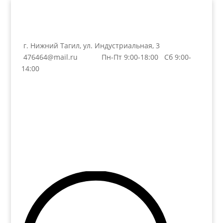
г. Нижний Тагил, ул. Индустриальная, 3
476464@mail.ru
Пн-Пт 9:00-18:00 Сб 9:00-
14:00