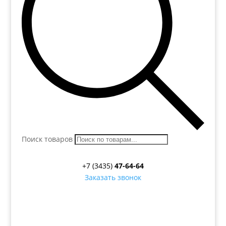
Поиск товаров
+7 (3435)
47-64-64
Заказать звонок