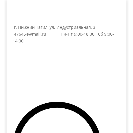
г. Нижний Тагил, ул. Индустриальная, 3
476464@mail.ru
Пн-Пт 9:00-18:00 Сб 9:00-
14:00