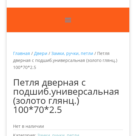
Главная
/
Двери
/
Замки, ручки, петли
/ Петля
дверная с подшиб.универсальная (золото глянц.)
100*70*2.5
Петля дверная с
подшиб.универсальная
(золото глянц.)
100*70*2.5
Нет в наличии
Категория:
Замки, ручки, петли