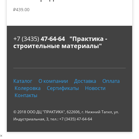
₽
439.00
+7 (3435)
47-64-64 "Практика -
строительные материалы"
Каталог
О компании
Доставка
Оплата
Колеровка
Сертификаты
Новости
Контакты
© 2018 ООО ДЦ "ПРАКТИКА", 622606, г. Нижний Тагил, ул.
Индустриальная, 3, тел.: +7 (3435) 47-64-64
×