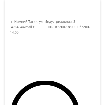
г. Нижний Тагил, ул. Индустриальная, 3
476464@mail.ru
Пн-Пт 9:00-18:00 Сб 9:00-
14:00