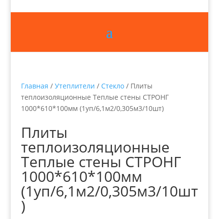
Главная
/
Утеплители
/
Стекло
/ Плиты
теплоизоляционные Теплые стены СТРОНГ
1000*610*100мм (1уп/6,1м2/0,305м3/10шт)
Плиты
теплоизоляционные
Теплые стены СТРОНГ
1000*610*100мм
(1уп/6,1м2/0,305м3/10шт
)