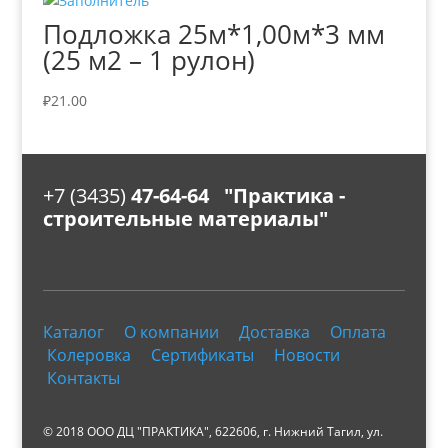
Подложка 25м*1,00м*3 мм
(25 м2 – 1 рулон)
₽
21.00
+7 (3435)
47-64-64 "Практика -
строительные материалы"
Каталог
О компании
Доставка
Оплата
Колеровка
Сертификаты
Новости
Контакты
© 2018 ООО ДЦ "ПРАКТИКА", 622606, г. Нижний Тагил, ул.