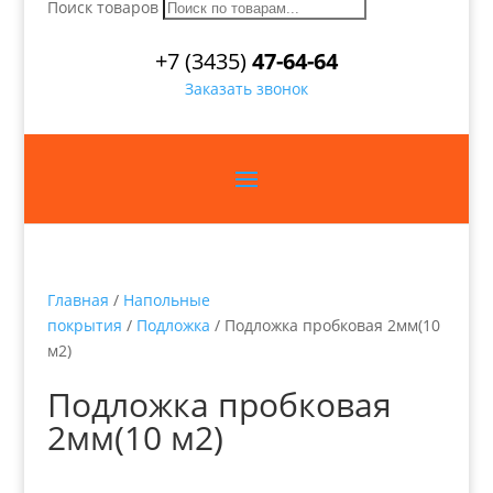
Поиск товаров
+7 (3435)
47-64-64
Заказать звонок
Главная
/
Напольные
покрытия
/
Подложка
/ Подложка пробковая 2мм(10
м2)
Подложка пробковая
2мм(10 м2)