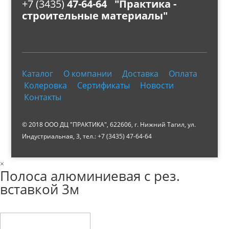
+7 (3435)
47-64-64 "Практика -
строительные материалы"
Каталог
О компании
Доставка
Оплата
Колеровка
Сертификаты
Новости
Контакты
© 2018 ООО ДЦ "ПРАКТИКА", 622606, г. Нижний Тагил, ул.
Индустриальная, 3, тел.: +7 (3435) 47-64-64
×
Полоса алюминиевая с рез.
вставкой 3м