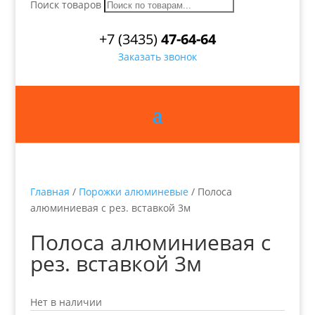
Поиск товаров
+7 (3435)
47-64-64
Заказать звонок
Главная
/
Порожки алюминевые
/ Полоса
алюминиевая с рез. вставкой 3м
Полоса алюминиевая с
рез. вставкой 3м
Нет в наличии