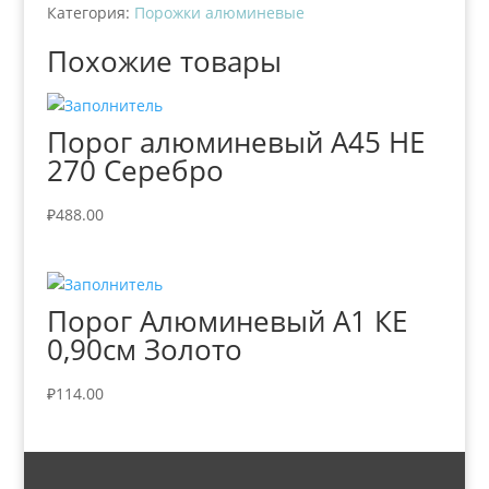
Категория:
Порожки алюминевые
Похожие товары
Порог алюминевый А45 НЕ
270 Серебро
₽
488.00
Порог Алюминевый А1 КЕ
0,90см Золото
₽
114.00