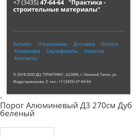
+7 (3435)
47-64-64 "Практика -
строительные материалы"
Каталог
О компании
Доставка
Оплата
Колеровка
Сертификаты
Новости
Контакты
© 2018 ООО ДЦ "ПРАКТИКА", 622606, г. Нижний Тагил, ул.
Индустриальная, 3, тел.: +7 (3435) 47-64-64
×
Порог Алюминевый Д3 270см Дуб
беленый