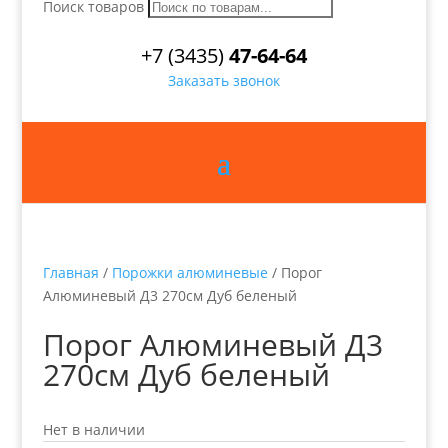
Поиск товаров
+7 (3435)
47-64-64
Заказать звонок
Главная
/
Порожки алюминевые
/ Порог
Алюминевый Д3 270см Дуб беленый
Порог Алюминевый Д3
270см Дуб беленый
Нет в наличии