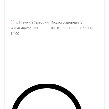
г. Нижний Тагил, ул. Индустриальная, 3
476464@mail.ru
Пн-Пт 9:00-18:00 Сб 9:00-
14:00