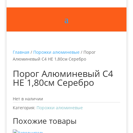
Главная
/
Порожки алюминевые
/ Порог
Алюминевый С4 НЕ 1,80см Серебро
Порог Алюминевый С4
НЕ 1,80см Серебро
Нет в наличии
Категория:
Порожки алюминевые
Похожие товары