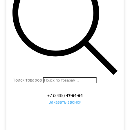
Поиск товаров
+7 (3435)
47-64-64
Заказать звонок