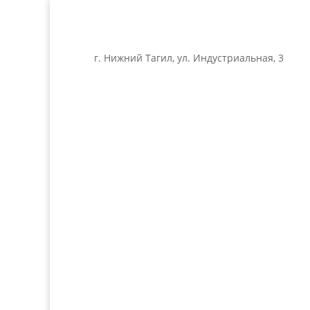
г. Нижний Тагил, ул. Индустриальная, 