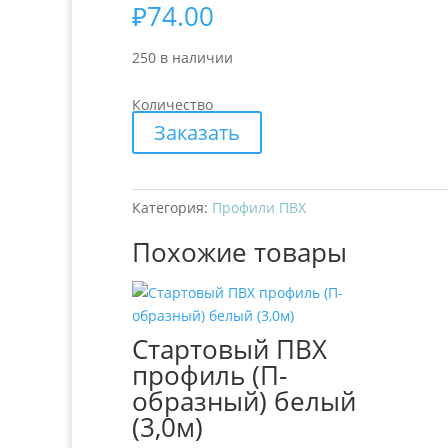
₽
74.00
250 в наличии
Количество
Заказать
Категория:
Профили ПВХ
Похожие товары
Стартовый ПВХ
профиль (П-
образный) белый
(3,0м)