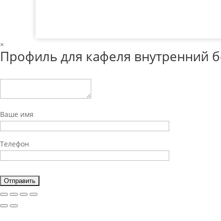
×
Профиль для кафеля внутренний 
Ваше имя
Телефон