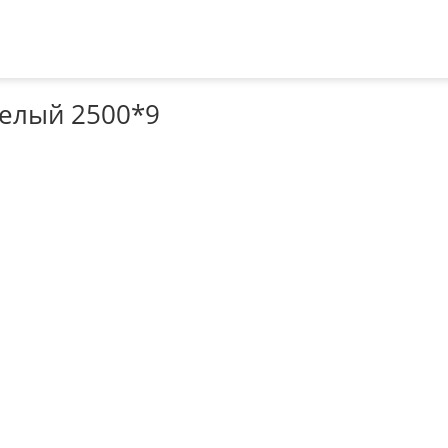
белый 2500*9