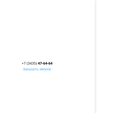
+7 (3435)
47-64-64
Заказать звонок