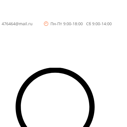
3
476464@mail.ru
Пн-Пт 9:00-18:00 Сб 9:00-14:00