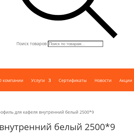
Поиск товаров
О компании
Услуги
Сертификаты
Новости
Акции
рофиль для кафеля внутренний белый 2500*9
 внутренний белый 2500*9