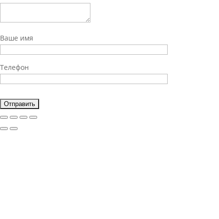
Ваше имя
Телефон