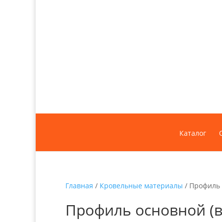
Каталог
Главная
/
Кровельные материалы
/ Профиль 
Профиль основной (ве