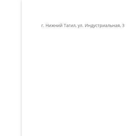
г. Нижний Тагил, ул. Индустриальная, 