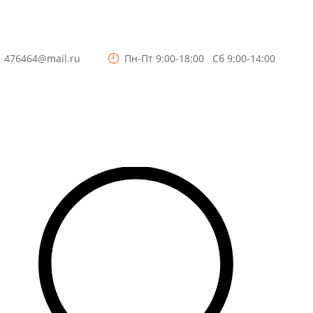
3
476464@mail.ru
Пн-Пт 9:00-18:00 Сб 9:00-14:00