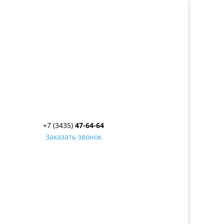
+7 (3435)
47-64-64
Заказать звонок