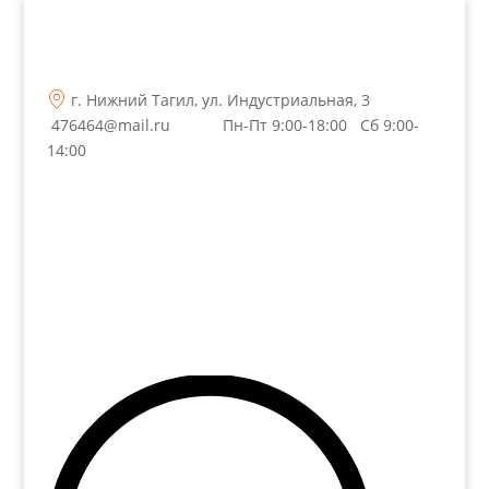
г. Нижний Тагил, ул. Индустриальная, 3
476464@mail.ru
Пн-Пт 9:00-18:00 Сб 9:00-
14:00