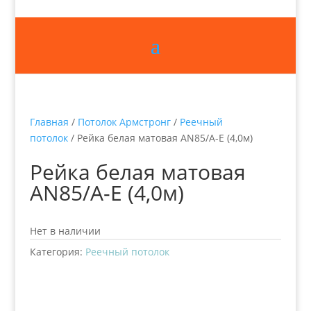
Главная
/
Потолок Армстронг
/
Реечный
потолок
/ Рейка белая матовая AN85/A-E (4,0м)
Рейка белая матовая
AN85/A-E (4,0м)
Нет в наличии
Категория:
Реечный потолок