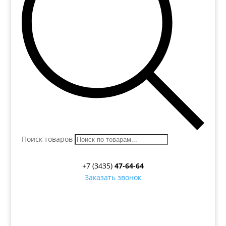
Поиск товаров
+7 (3435)
47-64-64
Заказать звонок