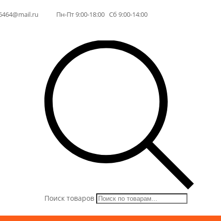
6464@mail.ru
Пн-Пт 9:00-18:00 Сб 9:00-14:00
Поиск товаров