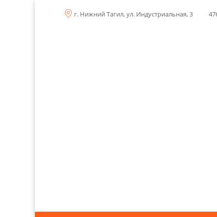
г. Нижний Тагил, ул. Индустриальная, 3
47