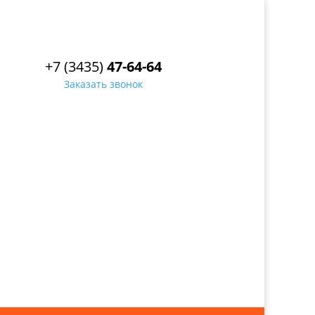
+7 (3435)
47-64-64
Заказать звонок