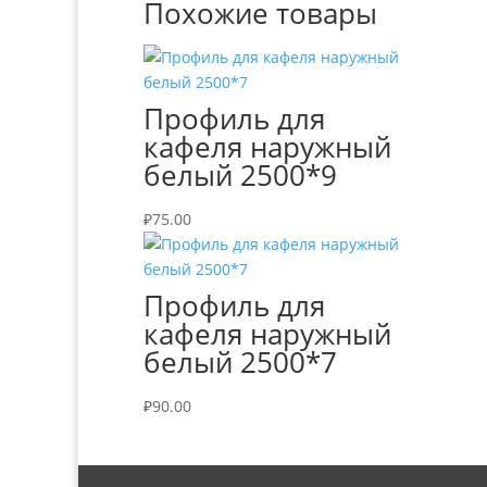
Похожие товары
Профиль для
кафеля наружный
белый 2500*9
₽
75.00
Профиль для
кафеля наружный
белый 2500*7
₽
90.00