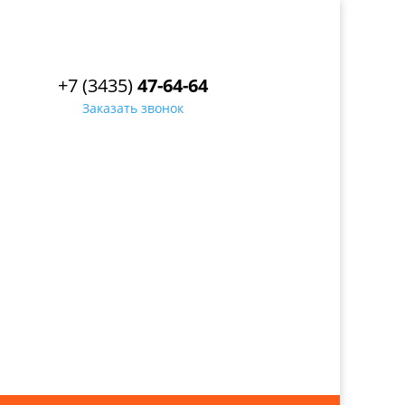
+7 (3435)
47-64-64
Заказать звонок