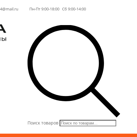
64@mail.ru
Пн-Пт 9:00-18:00 Сб 9:00-14:00
Поиск товаров