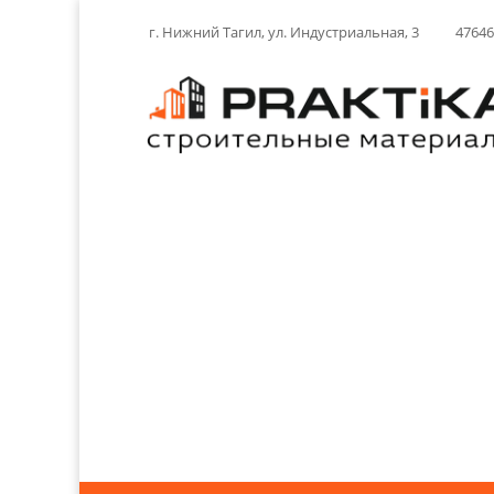
г. Нижний Тагил, ул. Индустриальная, 3
4764