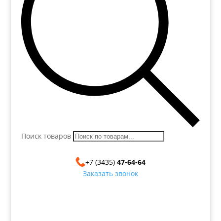
Поиск товаров
+7 (3435)
47-64-64
Заказать звонок