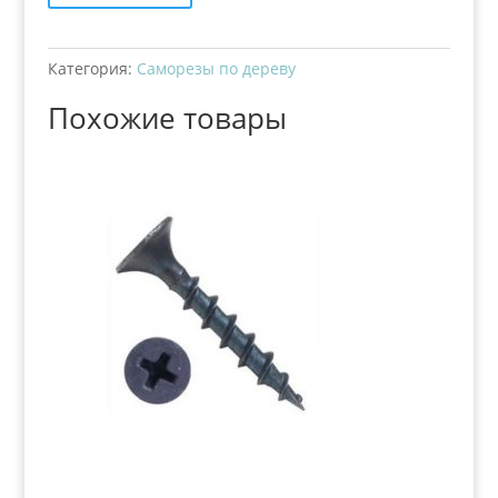
Категория:
Саморезы по дереву
Похожие товары