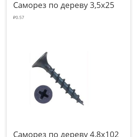
Саморез по дереву 3,5х25
₽
0.57
Саморез по дереву 4,8х102