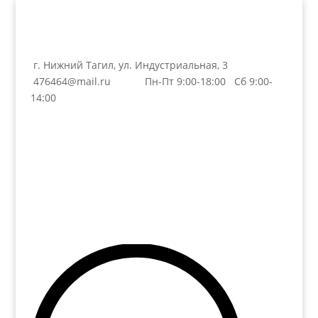
г. Нижний Тагил, ул. Индустриальная, 3
476464@mail.ru
Пн-Пт 9:00-18:00 Сб 9:00-
14:00