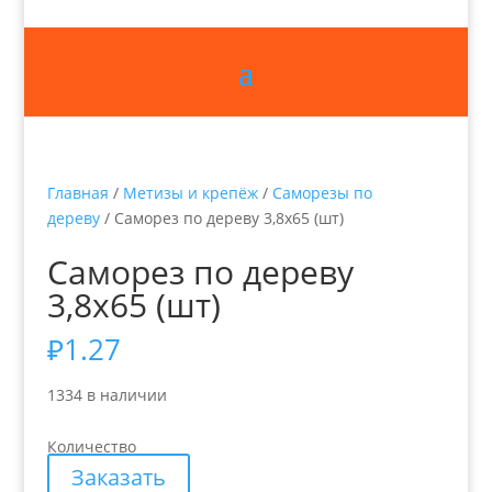
Главная
/
Метизы и крепёж
/
Саморезы по
дереву
/ Саморез по дереву 3,8х65 (шт)
Саморез по дереву
3,8х65 (шт)
₽
1.27
1334 в наличии
Количество
Заказать