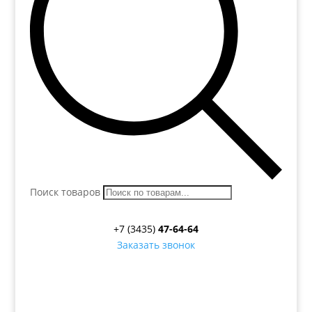
Поиск товаров
+7 (3435)
47-64-64
Заказать звонок