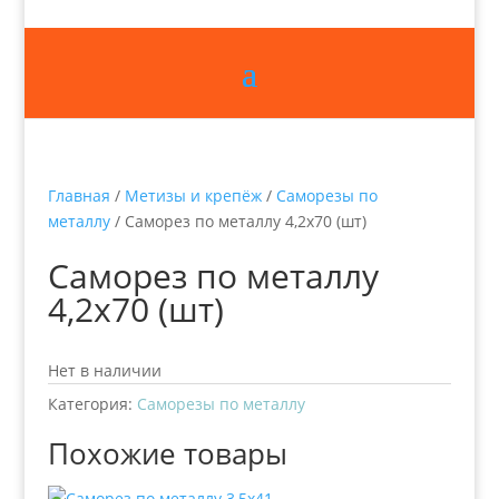
Главная
/
Метизы и крепёж
/
Саморезы по
металлу
/ Саморез по металлу 4,2х70 (шт)
Саморез по металлу
4,2х70 (шт)
Нет в наличии
Категория:
Саморезы по металлу
Похожие товары