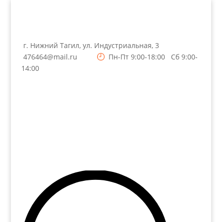
г. Нижний Тагил, ул. Индустриальная, 3
476464@mail.ru
Пн-Пт 9:00-18:00 Сб 9:00-
14:00