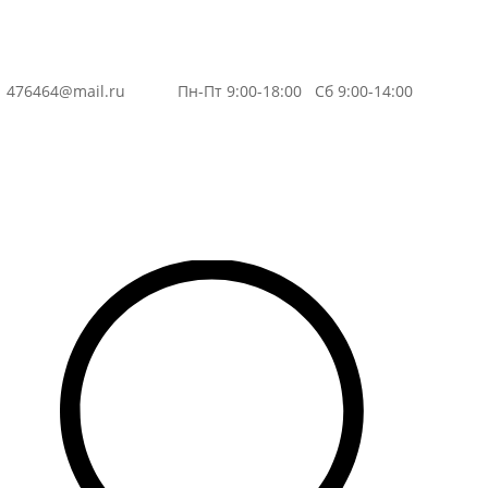
3
476464@mail.ru
Пн-Пт 9:00-18:00 Сб 9:00-14:00