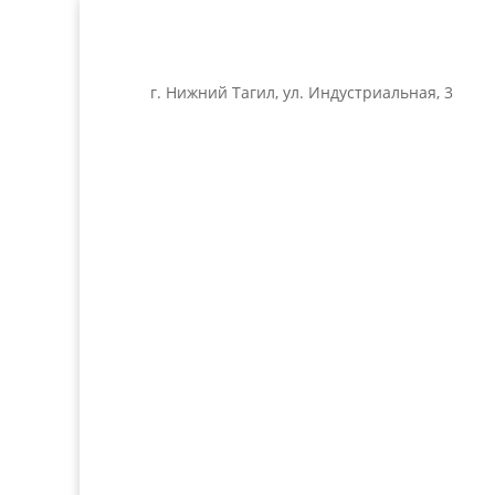
г. Нижний Тагил, ул. Индустриальная, 