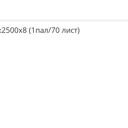
2500х8 (1пал/70 лист)