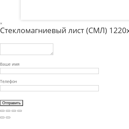
×
Стекломагниевый лист (СМЛ) 1220х
Ваше имя
Телефон