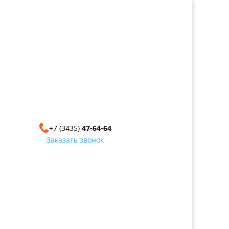
+7 (3435)
47-64-64
Заказать звонок