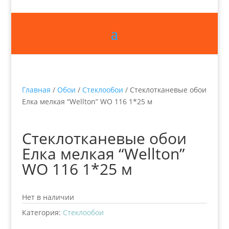
Главная
/
Обои
/
Стеклообои
/ Стеклотканевые обои
Елка мелкая “Wellton” WO 116 1*25 м
Стеклотканевые обои
Елка мелкая “Wellton”
WO 116 1*25 м
Нет в наличии
Категория:
Стеклообои