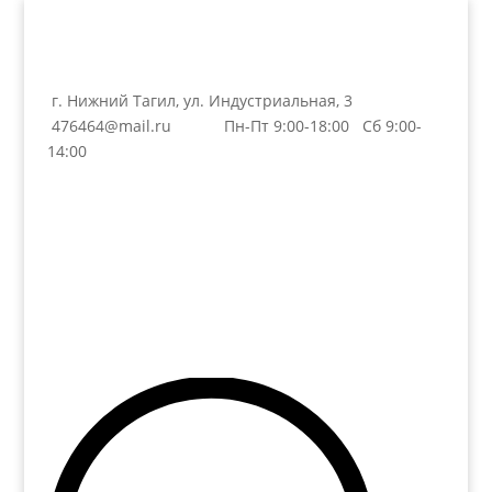
г. Нижний Тагил, ул. Индустриальная, 3
476464@mail.ru
Пн-Пт 9:00-18:00 Сб 9:00-
14:00