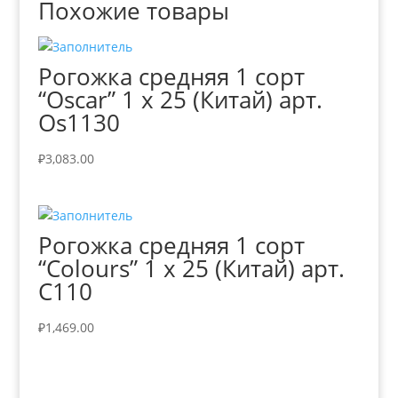
Похожие товары
Рогожка средняя 1 сорт
“Oscar” 1 х 25 (Китай) арт.
Os1130
₽
3,083.00
Рогожка средняя 1 сорт
“Colours” 1 х 25 (Китай) арт.
C110
₽
1,469.00