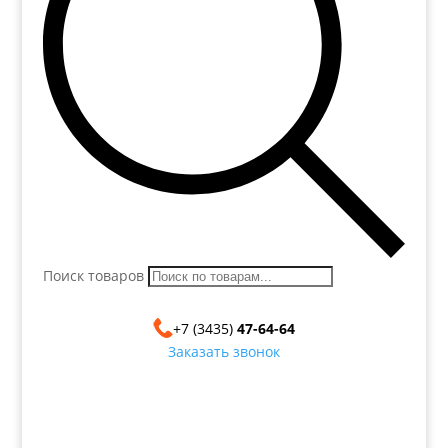
Поиск товаров
+7 (3435)
47-64-64
Заказать звонок