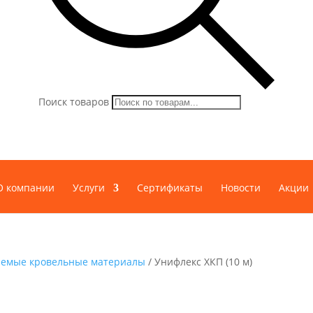
Поиск товаров
О компании
Услуги
Сертификаты
Новости
Акции
яемые кровельные материалы
/ Унифлекс ХКП (10 м)