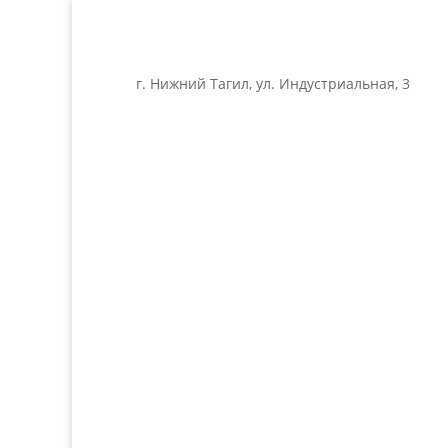
г. Нижний Тагил, ул. Индустриальная, 