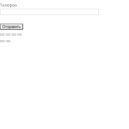
Телефон