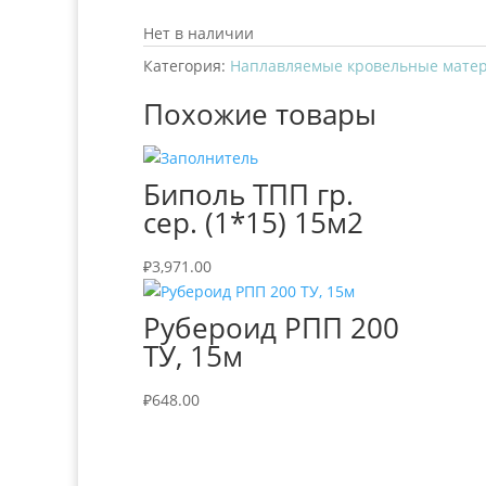
Нет в наличии
Категория:
Наплавляемые кровельные мате
Похожие товары
Биполь ТПП гр.
сер. (1*15) 15м2
₽
3,971.00
Рубероид РПП 200
ТУ, 15м
₽
648.00