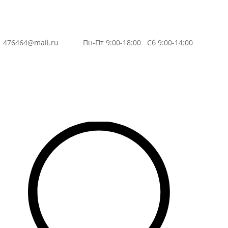
3
476464@mail.ru
Пн-Пт 9:00-18:00 Сб 9:00-14:00