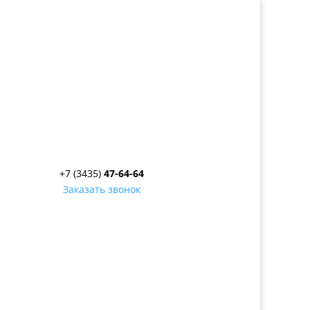
+7 (3435)
47-64-64
Заказать звонок