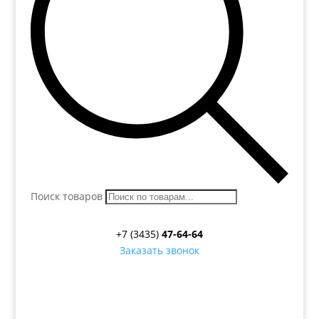
Поиск товаров
+7 (3435)
47-64-64
Заказать звонок