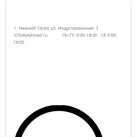
г. Нижний Тагил, ул. Индустриальная, 3
476464@mail.ru
Пн-Пт 9:00-18:00 Сб 9:00-
14:00