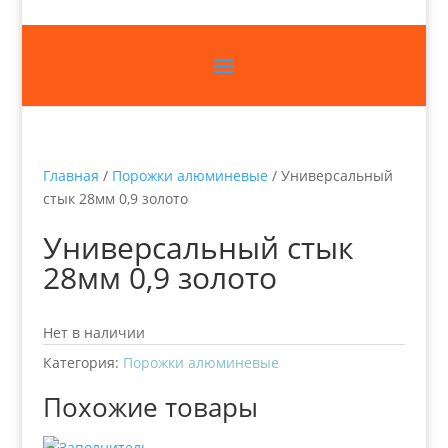
Главная
/
Порожки алюминевые
/ Универсальный
стык 28мм 0,9 золото
Универсальный стык
28мм 0,9 золото
Нет в наличии
Категория:
Порожки алюминевые
Похожие товары