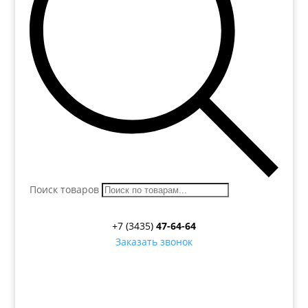
Поиск товаров
+7 (3435)
47-64-64
Заказать звонок