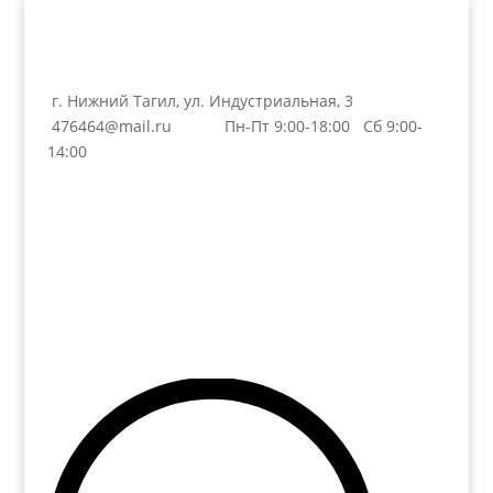
г. Нижний Тагил, ул. Индустриальная, 3
476464@mail.ru
Пн-Пт 9:00-18:00 Сб 9:00-
14:00