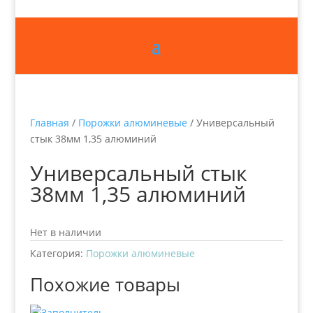
Главная
/
Порожки алюминевые
/ Универсальный
стык 38мм 1,35 алюминий
Универсальный стык
38мм 1,35 алюминий
Нет в наличии
Категория:
Порожки алюминевые
Похожие товары