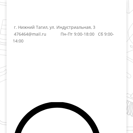
г. Нижний Тагил, ул. Индустриальная, 3
476464@mail.ru
Пн-Пт 9:00-18:00 Сб 9:00-
14:00