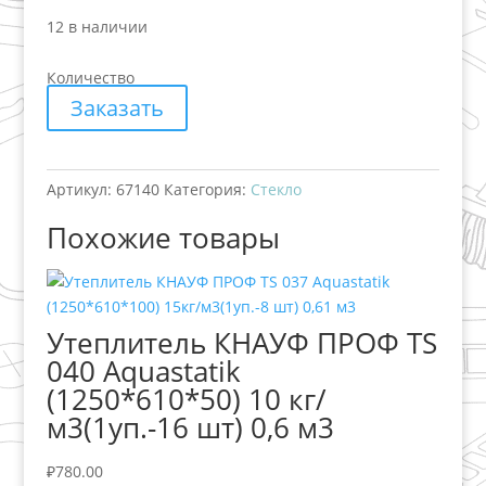
12 в наличии
Количество
Заказать
Артикул:
67140
Категория:
Стекло
Похожие товары
Утеплитель КНАУФ ПРОФ TS
040 Aquastatik
(1250*610*50) 10 кг/
м3(1уп.-16 шт) 0,6 м3
₽
780.00