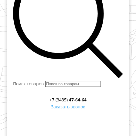
Поиск товаров
+7 (3435)
47-64-64
Заказать звонок