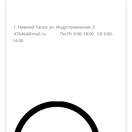
г. Нижний Тагил, ул. Индустриальная, 3
476464@mail.ru
Пн-Пт 9:00-18:00 Сб 9:00-
14:00