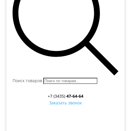
Поиск товаров
+7 (3435)
47-64-64
Заказать звонок