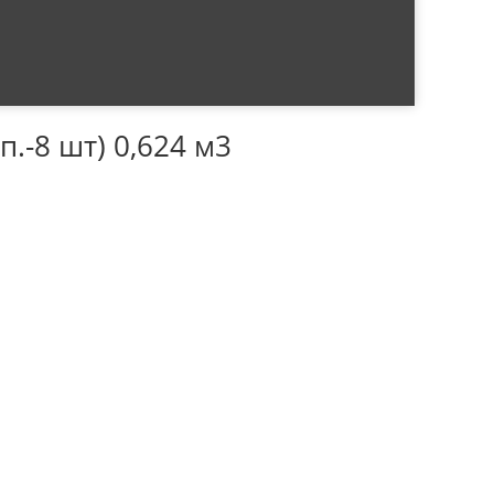
.-8 шт) 0,624 м3