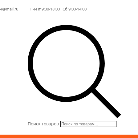
64@mail.ru
Пн-Пт 9:00-18:00 Сб 9:00-14:00
Поиск товаров