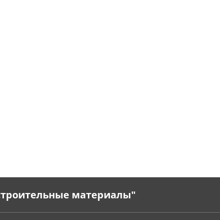
 строительные материалы"