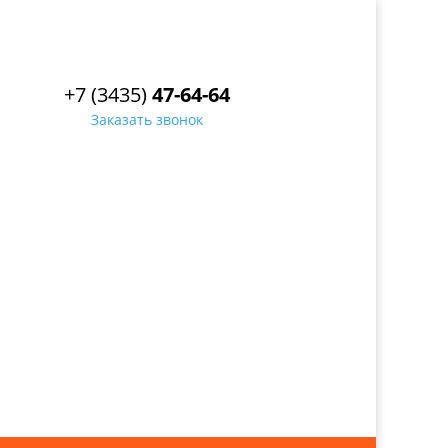
+7 (3435)
47-64-64
Заказать звонок