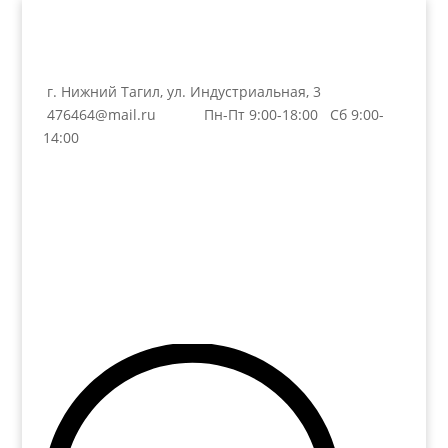
г. Нижний Тагил, ул. Индустриальная, 3
476464@mail.ru
Пн-Пт 9:00-18:00 Сб 9:00-
14:00