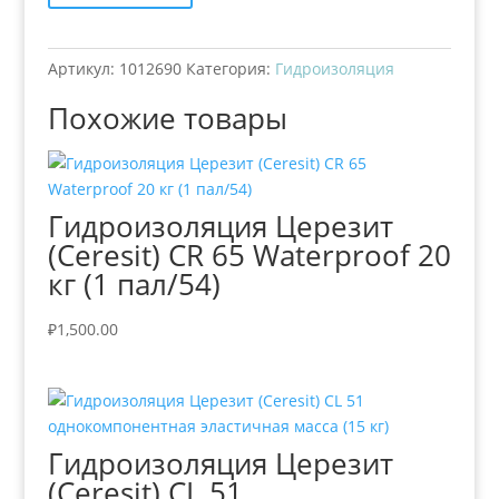
Артикул:
1012690
Категория:
Гидроизоляция
Похожие товары
Гидроизоляция Церезит
(Ceresit) CR 65 Waterproof 20
кг (1 пал/54)
₽
1,500.00
Гидроизоляция Церезит
(Ceresit) CL 51