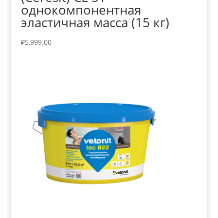
однокомпонентная
эластичная масса (15 кг)
₽
5,999.00