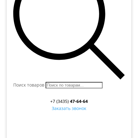
Поиск товаров
+7 (3435)
47-64-64
Заказать звонок