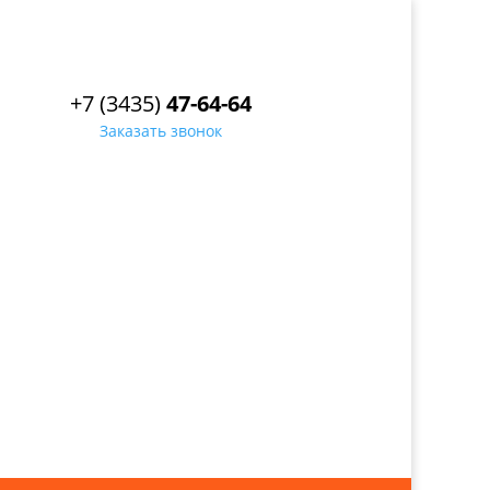
+7 (3435)
47-64-64
Заказать звонок