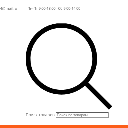
64@mail.ru
Пн-Пт 9:00-18:00 Сб 9:00-14:00
Поиск товаров