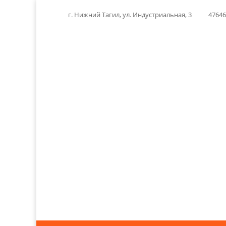
г. Нижний Тагил, ул. Индустриальная, 3
4764