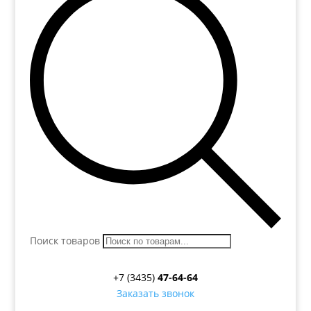
Поиск товаров
+7 (3435)
47-64-64
Заказать звонок