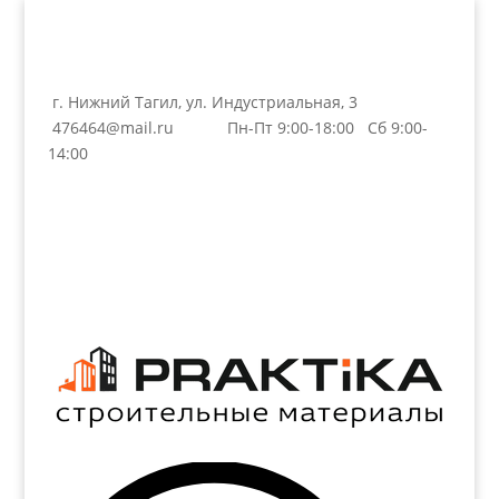
г. Нижний Тагил, ул. Индустриальная, 3
476464@mail.ru
Пн-Пт 9:00-18:00 Сб 9:00-
14:00