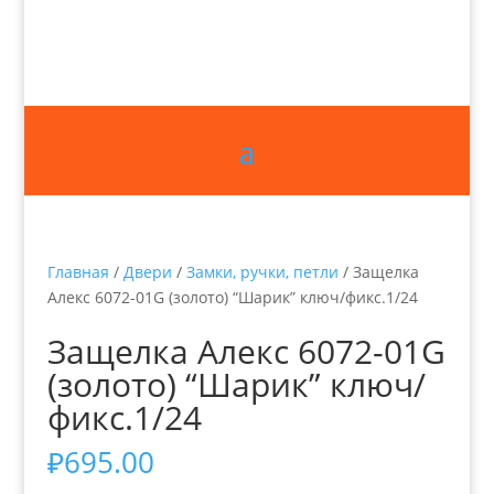
Главная
/
Двери
/
Замки, ручки, петли
/ Защелка
Алекс 6072-01G (золото) “Шарик” ключ/фикс.1/24
Защелка Алекс 6072-01G
(золото) “Шарик” ключ/
фикс.1/24
₽
695.00